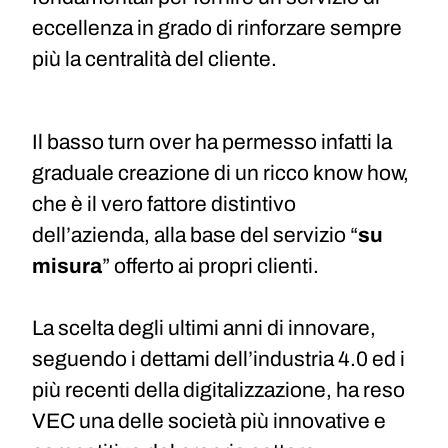
eccellenza in grado di rinforzare sempre
più la centralità del cliente.
Il basso turn over ha permesso infatti la
graduale creazione di un ricco know how,
che è il vero fattore distintivo
dell’azienda, alla base del servizio “
su
misura
” offerto ai propri clienti.
La scelta degli ultimi anni di innovare,
seguendo i dettami dell’industria 4.0 ed i
più recenti della digitalizzazione, ha reso
VEC una delle società più innovative e