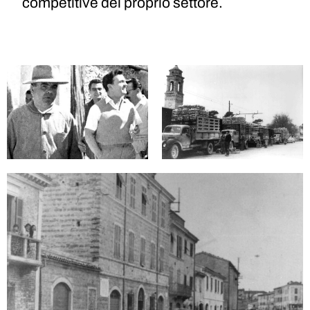
competitive del proprio settore.