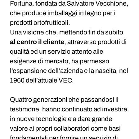
Fortuna, fondata da Salvatore Vecchione,
che produce imballaggi in legno per i
prodotti ortofrutticoli.
Una visione che, mettendo fin da subito
al centro il cliente
, attraverso prodotti di
qualità ed un servizio attento alle
esigenze di mercato, ha permesso
l’espansione dell’azienda e la nascita, nel
1960 dell’attuale VEC.
Quattro generazioni che passandosi il
testimone, hanno continuato ad investire
in nuove tecnologie e a dare grande
valore ai propri collaboratori come basi
fondamentali per fornire un servizio di