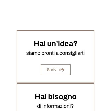
Hai un’idea?
siamo pronti a consigliarti
Scrivici
Hai bisogno
di informazioni?