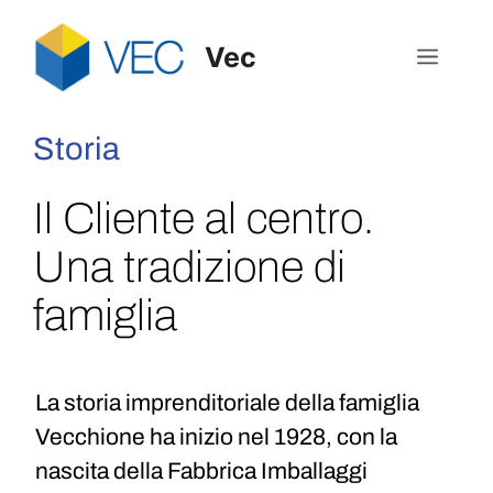
Vec
Storia
Il Cliente al centro.
Una tradizione di
famiglia
La storia imprenditoriale della famiglia
Vecchione ha inizio nel 1928, con la
nascita della Fabbrica Imballaggi